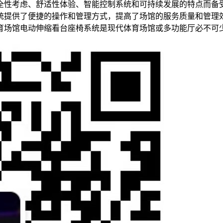
全性考虑、舒适性体验、智能控制系统和可持续发展的特点而备
统提供了便捷的操作和管理方式，提高了场馆的服务质量和管理
育场馆电动伸缩看台座椅系统是现代体育场馆或多功能厅必不可