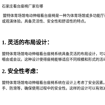
石家庄看台座椅厂家在哪
盟特体育场馆电动伸缩看台座椅是一种为体育场馆或多功能厅
或观演体验。具备灵活性、安全性和舒适性的特点。
1. 灵活的布局设计：
盟特体育场馆电动伸缩看台座椅系统具备灵活的布局设计，可
唱会或会议。这种设计使得座椅能够适应不同规模和形式的活
2. 安全性考虑：
盟特体育场馆电动伸缩看台座椅系统在设计上考虑了安全因素
手、防滑等，确保使用过程中的安全性。这样的设计可以有效