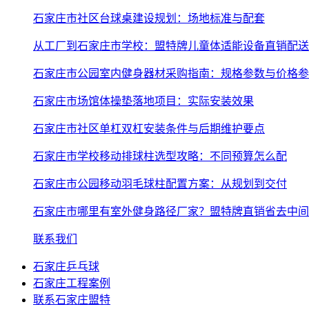
石家庄市社区台球桌建设规划：场地标准与配套
从工厂到石家庄市学校：盟特牌儿童体适能设备直销配送
石家庄市公园室内健身器材采购指南：规格参数与价格参
石家庄市场馆体操垫落地项目：实际安装效果
石家庄市社区单杠双杠安装条件与后期维护要点
石家庄市学校移动排球柱选型攻略：不同预算怎么配
石家庄市公园移动羽毛球柱配置方案：从规划到交付
石家庄市哪里有室外健身路径厂家？盟特牌直销省去中间
联系我们
石家庄乒乓球
石家庄工程案例
联系石家庄盟特