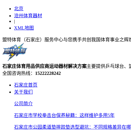
北京
沧州体育器材
|
XML地图
盟特体育（石家庄）服务中心与您携手共创我国体育事业之辉
石家庄体育用品供应商
运动器材
解决方案
主要提供乒乓球台、
全国咨询热线：
15222228242
石家庄首页
关于我们
公司简介
石家庄市学校拳击台保养秘籍：这样维护多用5年
石家庄市公园柔道垫摔跤垫选型避坑：不同规格差异在哪