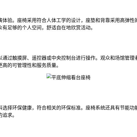
演体验。座椅采用符合人体工学的设计，座垫和背靠采用高弹性
众有足够的个人空间，舒适自在地欣赏活动。
以通过触摸屏、遥控器或中央控制台进行操作。观众和场馆管理
更高的可管理性和服务质量。
料选择环保健康，符合相关的环保标准。座椅系统还具有节能功
的追求。