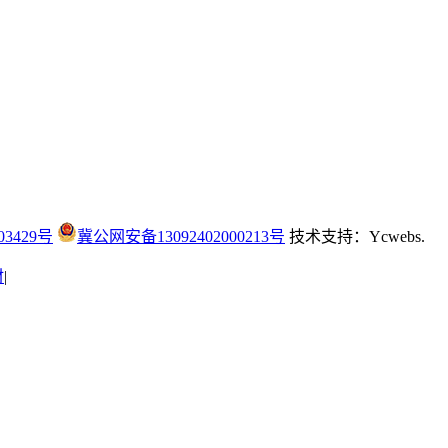
03429号
冀公网安备13092402000213号
技术支持：Ycwebs.
材
|