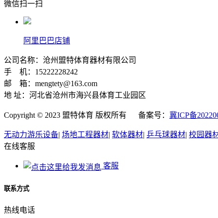
微信扫一扫
阿里巴巴店铺
公司名称：沧州盟特体育器材有限公司
手 机：15222228242
邮 箱：mengtety@163.com
地 址：河北省沧州市海兴县体育工业园区
Copyright © 2023 盟特体育 版权所有 备案号：
冀ICP备20220
无动力游乐设备
|
场地工程器材
|
软体器材
|
乒乓球器材
|
校园器
在线客服
客服
联系方式
热线电话