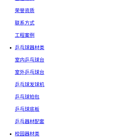
荣誉资质
联系方式
工程案例
乒乓球器材类
室内乒乓球台
室外乒乓球台
乒乓球发球机
乒乓球拍包
乒乓球底板
乒乓器材配套
校园器材类