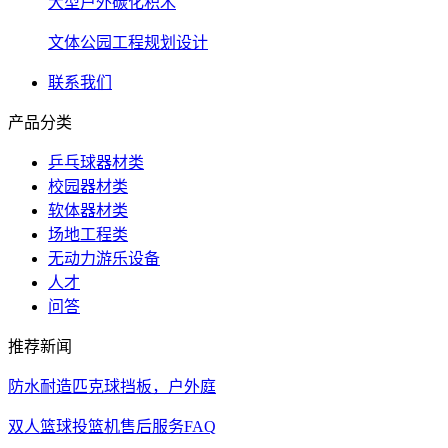
大型户外碳化积木
文体公园工程规划设计
联系我们
产品分类
乒乓球器材类
校园器材类
软体器材类
场地工程类
无动力游乐设备
人才
问答
推荐新闻
防水耐造匹克球挡板，户外庭
双人篮球投篮机售后服务FAQ