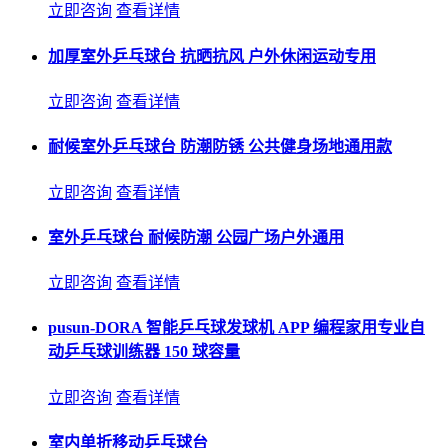
立即咨询
查看详情
加厚室外乒乓球台 抗晒抗风 户外休闲运动专用
立即咨询
查看详情
耐候室外乒乓球台 防潮防锈 公共健身场地通用款
立即咨询
查看详情
室外乒乓球台 耐候防潮 公园广场户外通用
立即咨询
查看详情
pusun-DORA 智能乒乓球发球机 APP 编程家用专业自
动乒乓球训练器 150 球容量
立即咨询
查看详情
室内单折移动乒乓球台