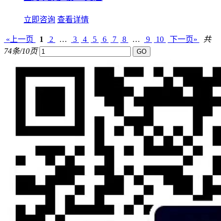
立即咨询
查看详情
«上一页
1
2
…
3
4
5
6
7
8
…
9
10
下一页»
共
74条/10页