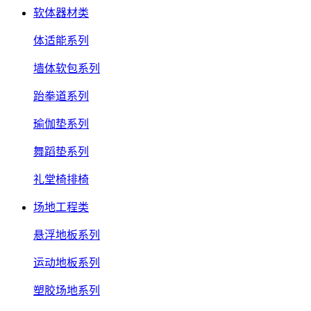
软体器材类
体适能系列
墙体软包系列
跆拳道系列
瑜伽垫系列
舞蹈垫系列
礼堂椅排椅
场地工程类
悬浮地板系列
运动地板系列
塑胶场地系列