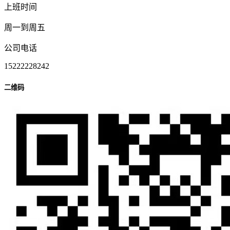
上班时间
周一到周五
公司电话
15222228242
二维码