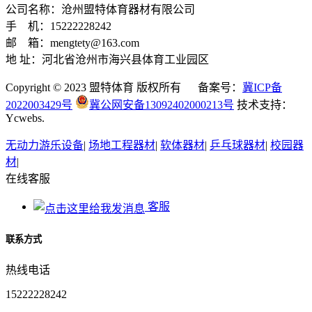
公司名称：沧州盟特体育器材有限公司
手 机：15222228242
邮 箱：mengtety@163.com
地 址：河北省沧州市海兴县体育工业园区
Copyright © 2023 盟特体育 版权所有 备案号：
冀ICP备
2022003429号
冀公网安备13092402000213号
技术支持：
Ycwebs.
无动力游乐设备
|
场地工程器材
|
软体器材
|
乒乓球器材
|
校园器
材
|
在线客服
客服
联系方式
热线电话
15222228242