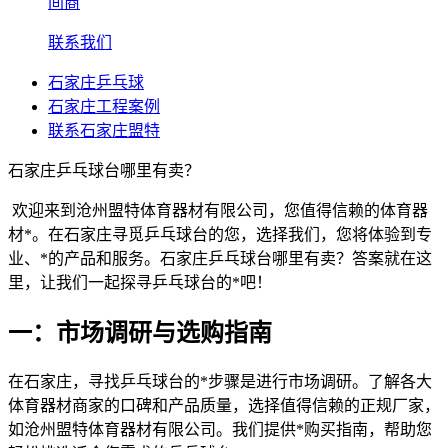
间商
联系我们
石家庄乒乓球
石家庄工程案例
联系石家庄盟特
石家庄乒乓球台哪里有卖？
欢迎来到沧州盟特体育器材有限公司，您值得信赖的体育器
材*。在石家庄寻觅乒乓球台的您，选择我们，您将体验到专
业、*的产品和服务。石家庄乒乓球台哪里有卖？答案就在这
里，让我们一起探寻乒乓球台的*吧！
一：市场调研与选购指南
在石家庄，寻找乒乓球台的*步骤是进行市场调研。了解各大
体育器材商家的口碑和产品质量，选择值得信赖的正规厂家，
如沧州盟特体育器材有限公司。我们提供*购买指南，帮助您