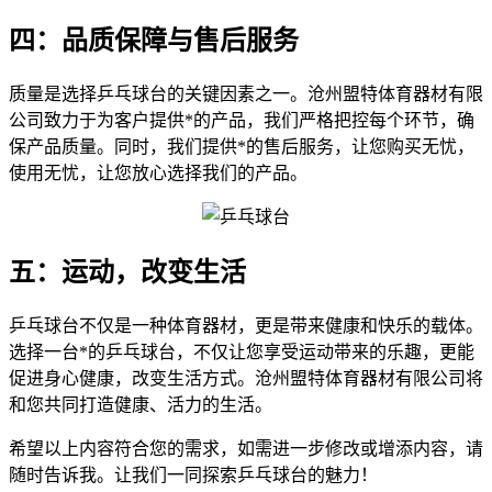
四：品质保障与售后服务
质量是选择乒乓球台的关键因素之一。沧州盟特体育器材有限
公司致力于为客户提供*的产品，我们严格把控每个环节，确
保产品质量。同时，我们提供*的售后服务，让您购买无忧，
使用无忧，让您放心选择我们的产品。
五：运动，改变生活
乒乓球台不仅是一种体育器材，更是带来健康和快乐的载体。
选择一台*的乒乓球台，不仅让您享受运动带来的乐趣，更能
促进身心健康，改变生活方式。沧州盟特体育器材有限公司将
和您共同打造健康、活力的生活。
希望以上内容符合您的需求，如需进一步修改或增添内容，请
随时告诉我。让我们一同探索乒乓球台的魅力！