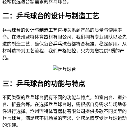
轻松挑选适合您需求的乒乓球台。
二：乒乓球台的设计与制造工艺
乒乓球台的设计与制造工艺直接关系到产品的质量与使用寿
命。在沧州盟特体育器材有限公司，我们拥有专业团队以及先
进的制造工艺，确保每台乒乓球台都符合标准，稳定耐用。从
材料选择到工艺流程，我们严格把控，只为为您提供*质的产
品。
三：乒乓球台的功能与特点
不同类型的乒乓球台拥有不同的功能与特点，如室内台、室外
台、折叠台等。在选择乒乓球台时，需根据自身需求与场地条
件进行选择。沧州盟特体育器材有限公司提供多款不同类型的
乒乓球台，满足您不同场景的需求，让您尽情享受乒乓球运动
的乐趣。