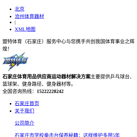
北京
沧州体育器材
|
XML地图
盟特体育（石家庄）服务中心与您携手共创我国体育事业之辉
煌！
石家庄体育用品供应商
运动器材
解决方案
主要提供乒乓球台、
篮球架、健身路径、健身器材等。
全国咨询热线：
15222228242
石家庄首页
关于我们
公司简介
石家庄市学校拳击台保养秘籍：这样维护多用5年