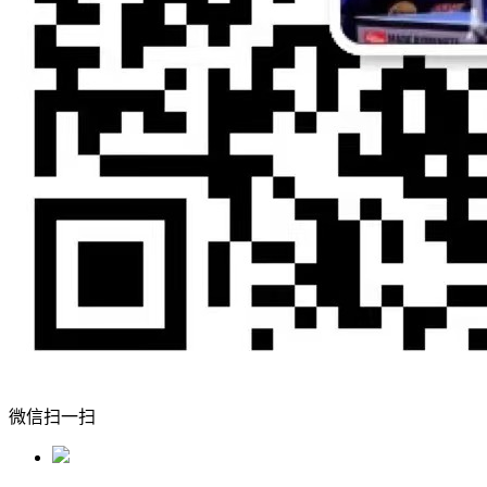
微信扫一扫