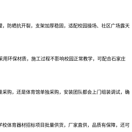
理，防晒抗开裂，支架加厚稳固，适配校园操场、社区广场露天
，采用环保材质，施工过程不影响校园正常教学，可配合石家庄
量采购，还是体育馆单独采购，安装团队都会上门组装调试，确
学校体育器材招标项目批量供货，厂家直供，品质有保障，还可