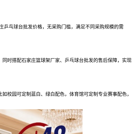
家庄乒乓球台批发价格，无采购门槛，满足不同采购规模的需
，同时搭配石家庄篮球架厂家、乒乓球台批发的售后保障，实现
比如校园可定制蓝白、绿白配色，体育馆可定制专业赛事配色，