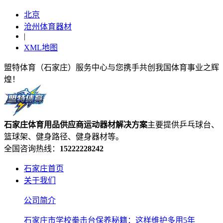
北京
沧州体育器材
|
XML地图
盟特体育（石家庄）服务中心与您携手共创我国体育事业之辉
煌！
石家庄体育用品供应商
运动器材
解决方案
主要提供乒乓球台、
篮球架、健身路径、健身器材等。
全国咨询热线：
15222228242
石家庄首页
关于我们
公司简介
石家庄市学校拳击台保养秘籍：这样维护多用5年