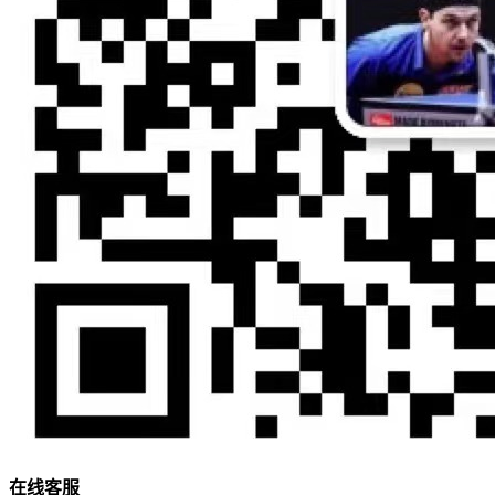
在
线
客
服