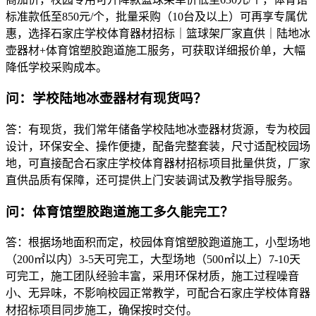
标准款低至850元/个，批量采购（10台及以上）可再享专属优
惠，选择石家庄学校体育器材招标｜篮球架厂家直供｜陆地冰
壶器材+体育馆塑胶跑道施工服务，可获取详细报价单，大幅
降低学校采购成本。
问：学校陆地冰壶器材有现货吗？
答：有现货，我们常年储备学校陆地冰壶器材货源，专为校园
设计，环保安全、操作便捷，配备完整套装，尺寸适配校园场
地，可直接配合石家庄学校体育器材招标项目批量供货，厂家
直供品质有保障，还可提供上门安装调试及教学指导服务。
问：体育馆塑胶跑道施工多久能完工？
答：根据场地面积而定，校园体育馆塑胶跑道施工，小型场地
（200㎡以内）3-5天可完工，大型场地（500㎡以上）7-10天
可完工，施工团队经验丰富，采用环保材质，施工过程噪音
小、无异味，不影响校园正常教学，可配合石家庄学校体育器
材招标项目同步施工，确保按时交付。