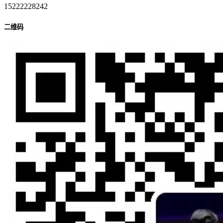
15222228242
二维码