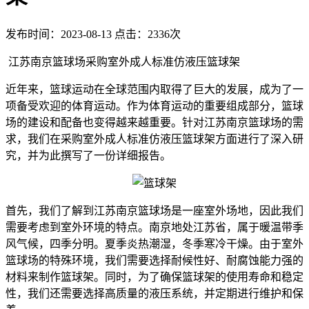
发布时间：2023-08-13
点击：2336次
江苏南京篮球场采购室外成人标准仿液压篮球架
近年来，篮球运动在全球范围内取得了巨大的发展，成为了一
项备受欢迎的体育运动。作为体育运动的重要组成部分，篮球
场的建设和配备也变得越来越重要。针对江苏南京篮球场的需
求，我们在采购室外成人标准仿液压篮球架方面进行了深入研
究，并为此撰写了一份详细报告。
首先，我们了解到江苏南京篮球场是一座室外场地，因此我们
需要考虑到室外环境的特点。南京地处江苏省，属于暖温带季
风气候，四季分明。夏季炎热潮湿，冬季寒冷干燥。由于室外
篮球场的特殊环境，我们需要选择耐候性好、耐腐蚀能力强的
材料来制作篮球架。同时，为了确保篮球架的使用寿命和稳定
性，我们还需要选择高质量的液压系统，并定期进行维护和保