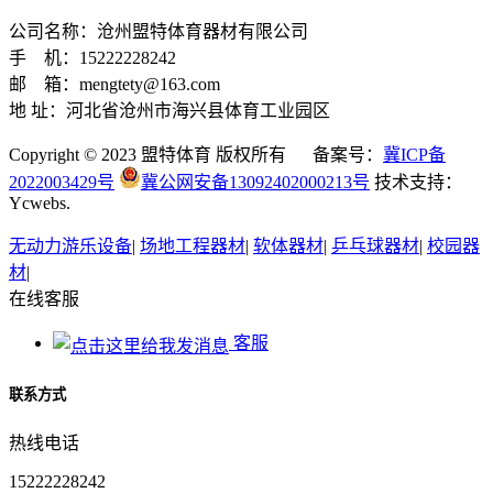
公司名称：沧州盟特体育器材有限公司
手 机：15222228242
邮 箱：mengtety@163.com
地 址：河北省沧州市海兴县体育工业园区
Copyright © 2023 盟特体育 版权所有 备案号：
冀ICP备
2022003429号
冀公网安备13092402000213号
技术支持：
Ycwebs.
无动力游乐设备
|
场地工程器材
|
软体器材
|
乒乓球器材
|
校园器
材
|
在线客服
客服
联系方式
热线电话
15222228242