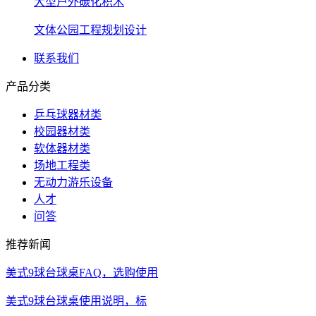
大型户外碳化积木
文体公园工程规划设计
联系我们
产品分类
乒乓球器材类
校园器材类
软体器材类
场地工程类
无动力游乐设备
人才
问答
推荐新闻
美式9球台球桌FAQ，选购使用
美式9球台球桌使用说明，标