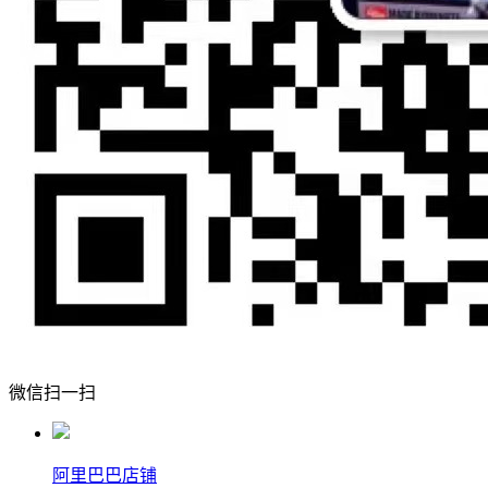
微信扫一扫
阿里巴巴店铺