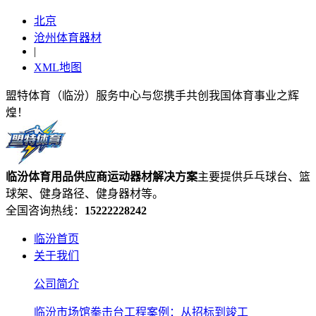
北京
沧州体育器材
|
XML地图
盟特体育（临汾）服务中心与您携手共创我国体育事业之辉
煌！
临汾体育用品供应商
运动器材
解决方案
主要提供乒乓球台、篮
球架、健身路径、健身器材等。
全国咨询热线：
15222228242
临汾首页
关于我们
公司简介
临汾市场馆拳击台工程案例：从招标到竣工