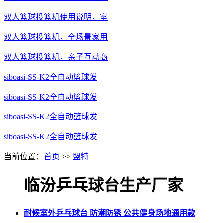
双人篮球投篮机使用说明，室
双人篮球投篮机，全场景家用
双人篮球投篮机，亲子互动商
siboasi-SS-K2全自动篮球发
siboasi-SS-K2全自动篮球发
siboasi-SS-K2全自动篮球发
siboasi-SS-K2全自动篮球发
当前位置：
首页
>>
盟特
临汾乒乓球台生产厂家
耐候室外乒乓球台 防潮防锈 公共健身场地通用款