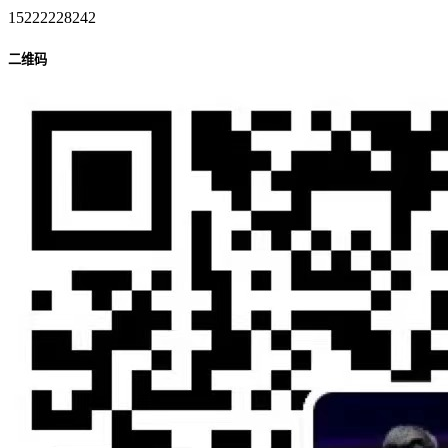
15222228242
二维码