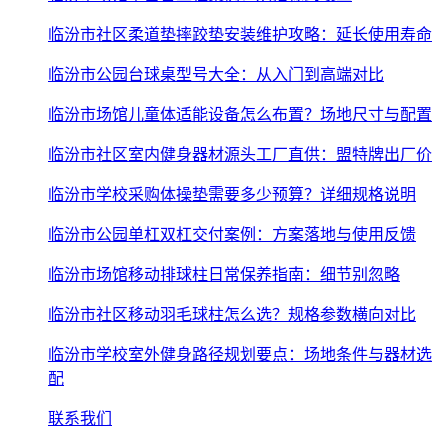
临汾市社区柔道垫摔跤垫安装维护攻略：延长使用寿命
临汾市公园台球桌型号大全：从入门到高端对比
临汾市场馆儿童体适能设备怎么布置？场地尺寸与配置
临汾市社区室内健身器材源头工厂直供：盟特牌出厂价
临汾市学校采购体操垫需要多少预算？详细规格说明
临汾市公园单杠双杠交付案例：方案落地与使用反馈
临汾市场馆移动排球柱日常保养指南：细节别忽略
临汾市社区移动羽毛球柱怎么选？规格参数横向对比
临汾市学校室外健身路径规划要点：场地条件与器材选
配
联系我们