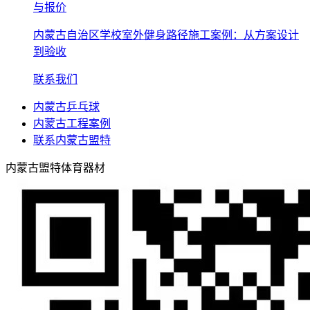
与报价
内蒙古自治区学校室外健身路径施工案例：从方案设计
到验收
联系我们
内蒙古乒乓球
内蒙古工程案例
联系内蒙古盟特
内蒙古盟特体育器材