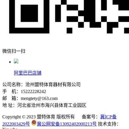
微信扫一扫
阿里巴巴店铺
公司名称：沧州盟特体育器材有限公司
手 机：15222228242
邮 箱：mengtety@163.com
地 址：河北省沧州市海兴县体育工业园区
Copyright © 2023 盟特体育 版权所有 备案号：
冀ICP备
2022003429号
冀公网安备13092402000213号
技术支持：