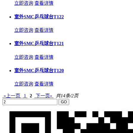
立即咨询
查看详情
室外SMC乒乓球台T122
立即咨询
查看详情
室外SMC乒乓球台T121
立即咨询
查看详情
室外SMC乒乓球台T120
立即咨询
查看详情
«上一页
1
2
下一页»
共14条/2页