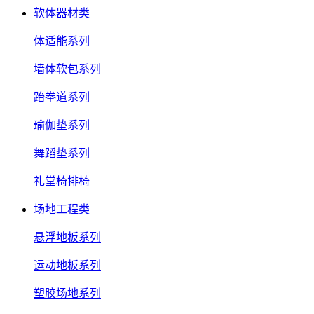
软体器材类
体适能系列
墙体软包系列
跆拳道系列
瑜伽垫系列
舞蹈垫系列
礼堂椅排椅
场地工程类
悬浮地板系列
运动地板系列
塑胶场地系列