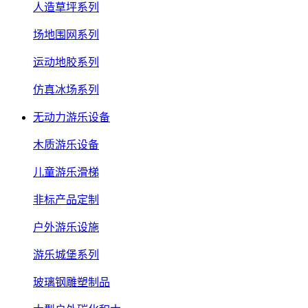
人造草坪系列
场地围网系列
运动地胶系列
仿真冰场系列
无动力游乐设备
木质游乐设备
儿童游乐滑梯
非标产品定制
户外游乐设施
游乐城堡系列
玻璃钢雕塑制品