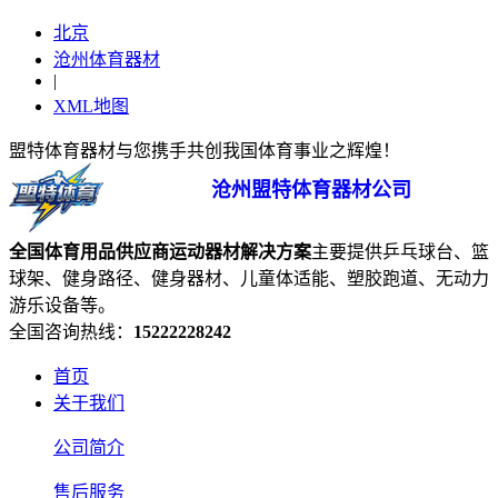
北京
沧州体育器材
|
XML地图
盟特体育器材与您携手共创我国体育事业之辉煌！
沧州盟特体育器材公司
全国体育用品供应商
运动器材
解决方案
主要提供乒乓球台、篮
球架、健身路径、健身器材、儿童体适能、塑胶跑道、无动力
游乐设备等。
全国咨询热线：
15222228242
首页
关于我们
公司简介
售后服务