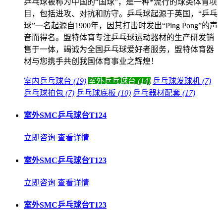
乒乓球被称为中国的“国球”，是一种*流行的球类体育项
目，包括进攻、对抗和防守。乒乓球起源于英国，“乒乓
球”一名起源自1900年，因其打击时发出“Ping Pong”的声
音而得名。盟特体育专注乒乓球运动器材的生产研发销
售于一体，竭诚为全国乒乓球爱好者服务，盟特体育器
材与您携手共创我国体育事业之辉煌！
室内乒乓球台
(19)
室外乒乓球台
(14)
乒乓球发球机
(7)
乒乓球拍包
(7)
乒乓球底板
(10)
乒乓器材配套
(17)
室外SMC乒乓球台T124
立即咨询
查看详情
室外SMC乒乓球台T123
立即咨询
查看详情
室外SMC乒乓球台T123