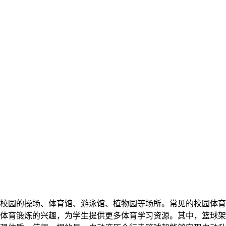
校园的操场、体育馆、游泳馆、植物园等场所。常见的校园体育
体育锻炼的兴趣，为学生提供更多体育学习资源。其中，篮球架