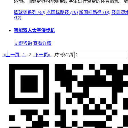
运动。而健身器材能够帮助学生进行全身的体育锻炼，增
篮球架系列
(40)
老国标路径
(19)
新国标路径
(18)
经典塑
(12)
智能双人太空漫步机
立即咨询
查看详情
«上一页
1
2
下一页»
共9条/2页