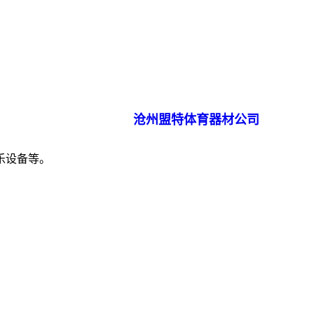
沧州盟特体育器材公司
乐设备等。