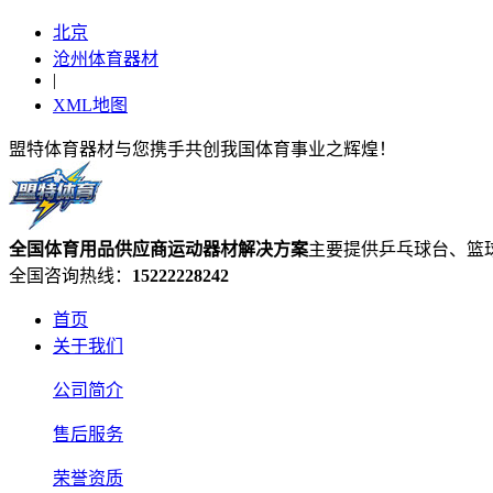
北京
沧州体育器材
|
XML地图
盟特体育器材与您携手共创我国体育事业之辉煌！
全国体育用品供应商
运动器材
解决方案
主要提供乒乓球台、篮
全国咨询热线：
15222228242
首页
关于我们
公司简介
售后服务
荣誉资质