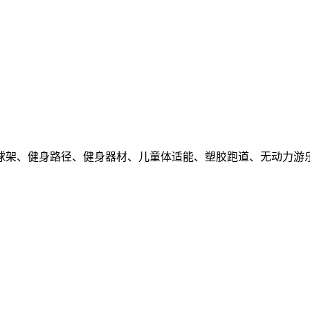
球架、健身路径、健身器材、儿童体适能、塑胶跑道、无动力游