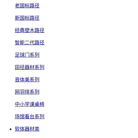
老国标路径
新国标路径
经典塑木路径
智能二代路径
足球门系列
田径器材系列
音体美系列
网羽排系列
中小学课桌椅
场馆看台系列
软体器材类