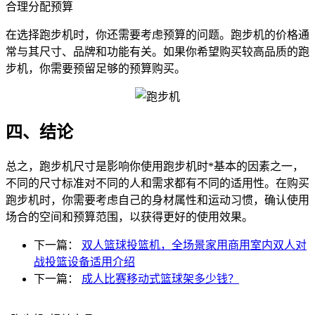
合理分配预算
在选择跑步机时，你还需要考虑预算的问题。跑步机的价格通
常与其尺寸、品牌和功能有关。如果你希望购买较高品质的跑
步机，你需要预留足够的预算购买。
四、结论
总之，跑步机尺寸是影响你使用跑步机时*基本的因素之一，
不同的尺寸标准对不同的人和需求都有不同的适用性。在购买
跑步机时，你需要考虑自己的身材属性和运动习惯，确认使用
场合的空间和预算范围，以获得更好的使用效果。
下一篇：
双人篮球投篮机，全场景家用商用室内双人对
战投篮设备适用介绍
下一篇：
成人比赛移动式篮球架多少钱？