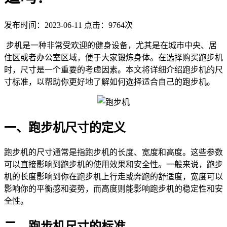
发布时间：2023-06-11
点击：9764次
步机是一种非常受欢迎的健身设备，尤其是在城市中央、居
住区或者办公室区域，便于大家锻炼身体。在选择购买跑步机
时，尺寸是一个重要的考虑因素。本文将详细介绍跑步机的尺
寸标准，以帮助你更好地了解如何选择适合自己的跑步机。
一、跑步机尺寸的定义
跑步机的尺寸通常是指跑步机的长度、宽度和高度。这些参数
可以直接影响到跑步机的使用效果和安全性。一般来说，跑步
机的长度影响到你在跑步机上行走或奔跑的舒适度，宽度可以
影响你的平衡感和姿势，而高度则能影响跑步机的稳定性和安
全性。
二、跑步机尺寸的标准