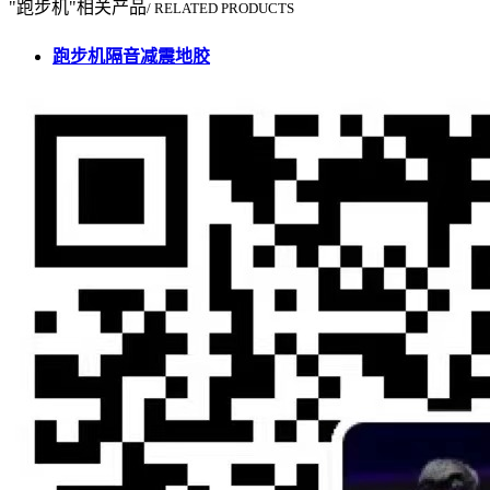
"跑步机"相关产品
/ RELATED PRODUCTS
跑步机隔音减震地胶