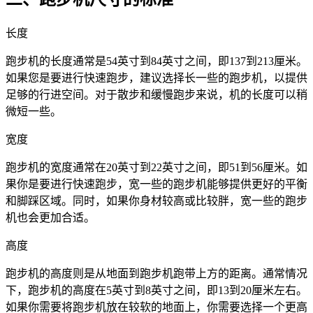
长度
跑步机的长度通常是54英寸到84英寸之间，即137到213厘米。
如果您是要进行快速跑步，建议选择长一些的跑步机，以提供
足够的行进空间。对于散步和缓慢跑步来说，机的长度可以稍
微短一些。
宽度
跑步机的宽度通常在20英寸到22英寸之间，即51到56厘米。如
果你是要进行快速跑步，宽一些的跑步机能够提供更好的平衡
和脚踩区域。同时，如果你身材较高或比较胖，宽一些的跑步
机也会更加合适。
高度
跑步机的高度则是从地面到跑步机跑带上方的距离。通常情况
下，跑步机的高度在5英寸到8英寸之间，即13到20厘米左右。
如果你需要将跑步机放在较软的地面上，你需要选择一个更高