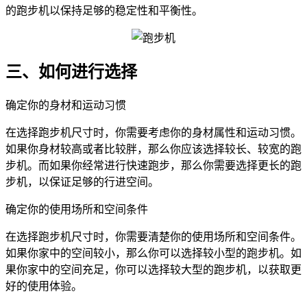
的跑步机以保持足够的稳定性和平衡性。
三、如何进行选择
确定你的身材和运动习惯
在选择跑步机尺寸时，你需要考虑你的身材属性和运动习惯。
如果你身材较高或者比较胖，那么你应该选择较长、较宽的跑
步机。而如果你经常进行快速跑步，那么你需要选择更长的跑
步机，以保证足够的行进空间。
确定你的使用场所和空间条件
在选择跑步机尺寸时，你需要清楚你的使用场所和空间条件。
如果你家中的空间较小，那么你可以选择较小型的跑步机。如
果你家中的空间充足，你可以选择较大型的跑步机，以获取更
好的使用体验。