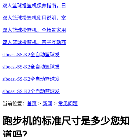
双人篮球投篮机保养指南，日
双人篮球投篮机使用说明，室
双人篮球投篮机，全场景家用
双人篮球投篮机，亲子互动商
siboasi-SS-K2全自动篮球发
siboasi-SS-K2全自动篮球发
siboasi-SS-K2全自动篮球发
siboasi-SS-K2全自动篮球发
当前位置：
首页
>
新闻
>
常见问题
跑步机的标准尺寸是多少您知
道吗？