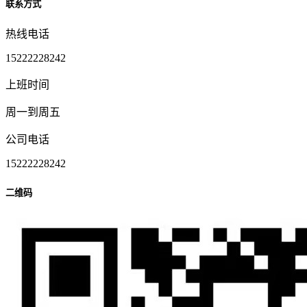
联系方式
热线电话
15222228242
上班时间
周一到周五
公司电话
15222228242
二维码