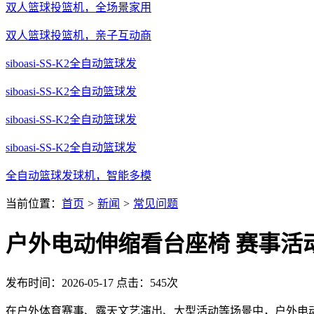
双人篮球投篮机，全场景家用
双人篮球投篮机，亲子互动商
siboasi-SS-K2全自动篮球发
siboasi-SS-K2全自动篮球发
siboasi-SS-K2全自动篮球发
siboasi-SS-K2全自动篮球发
全自动篮球发球机，智能多模
当前位置：
首页
>
新闻
>
常见问题
户外电动伸缩看台座椅 赛事活
发布时间：2026-05-17
点击：545次
在户外体育赛事、露天文艺演出、大型活动等场景中，户外电