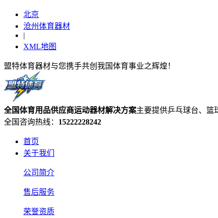
北京
沧州体育器材
|
XML地图
盟特体育器材与您携手共创我国体育事业之辉煌！
全国体育用品供应商
运动器材
解决方案
主要提供乒乓球台、篮
全国咨询热线：
15222228242
首页
关于我们
公司简介
售后服务
荣誉资质