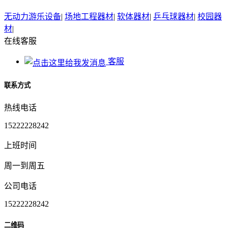
无动力游乐设备
|
场地工程器材
|
软体器材
|
乒乓球器材
|
校园器
材
|
在线客服
客服
联系方式
热线电话
15222228242
上班时间
周一到周五
公司电话
15222228242
二维码