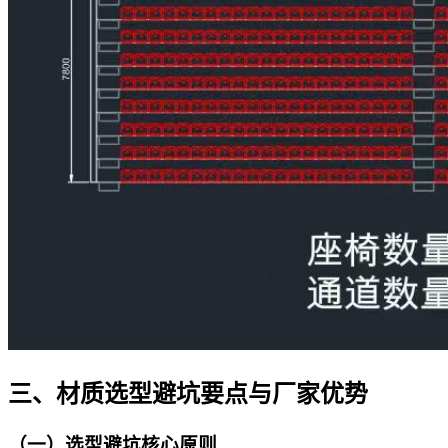
三、材质选型避坑要点与厂家优势​
（一）选型避坑核心原则​