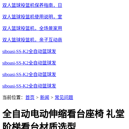
双人篮球投篮机保养指南，日
双人篮球投篮机使用说明，室
双人篮球投篮机，全场景家用
双人篮球投篮机，亲子互动商
siboasi-SS-K2全自动篮球发
siboasi-SS-K2全自动篮球发
siboasi-SS-K2全自动篮球发
siboasi-SS-K2全自动篮球发
当前位置：
首页
>
新闻
>
常见问题
全自动电动伸缩看台座椅 礼堂
阶梯看台材质选型