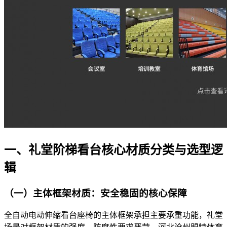
一、礼堂阶梯看台核心材质分类与选型逻
辑​
（一）主体框架材质：安全稳固的核心保障​
全自动电动伸缩看台座椅的主体框架承担主要承重功能，礼堂