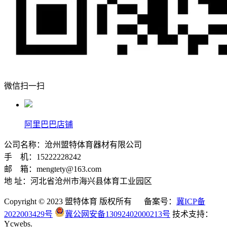
微信扫一扫
阿里巴巴店铺
公司名称：沧州盟特体育器材有限公司
手 机：15222228242
邮 箱：mengtety@163.com
地 址：河北省沧州市海兴县体育工业园区
Copyright © 2023 盟特体育 版权所有 备案号：
冀ICP备
2022003429号
冀公网安备13092402000213号
技术支持：
Ycwebs.