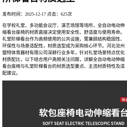
发布时间：2025-12-17
点击：625次
在学校礼堂、多功能会议厅、演艺场馆等场所，全自动电动伸
缩看台座椅的材质直接决定使用安全性、舒适度与使用寿命。
礼堂阶梯看台作为高频使用的公共设施，需兼顾结构稳固性、
环保性与场景适配性，材质选型成为采购核心环节。河北沧州
盟特体育器材有限公司深耕行业多年，针对礼堂场景特点优化
材质配比，以下结合用户高频关注问题，详解全自动电动伸缩
看台座椅与礼堂阶梯看台的材质选型要点、主流材质特性及适
配建议。​