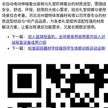
全自动电动伸缩看台座椅与礼堂阶梯看台的材质选型，需围绕
安全、舒适、环保、耐用四大核心需求，结合礼堂规模与使用
场景综合考量。河北沧州盟特体育器材有限公司凭借专业的材
质选型经验与*的产品品质，为各类礼堂提供适配性强的材质
解决方案，让看台既满足功能需求，又能长期稳定使用。​
下一篇：
双人篮球投篮机，全场景家用商用室内双人对
战投篮设备适用介绍
下一篇：
标准田径器材学校操场学生体能训练运动设施