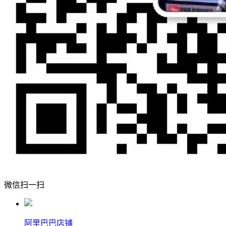
微信扫一扫
阿里巴巴店铺