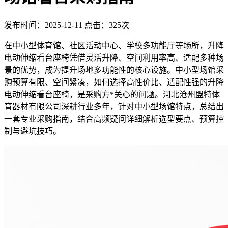
发布时间：2025-12-11
点击：325次
在中小型体育馆、社区活动中心、学校多功能厅等场所，升降
电动伸缩看台座椅凭借灵活升降、空间利用率高、适配多种场
景的优势，成为提升场地多功能性的核心设施。中小型场馆采
购预算有限、空间紧凑，如何选择高性价比、适配性强的升降
电动伸缩看台座椅，是采购方*关心的问题。河北沧州盟特体
育器材有限公司深耕行业多年，针对中小型场馆特点，总结出
一套专业采购指南，结合高频疑问详细解析选型要点、预算控
制与避坑技巧。​