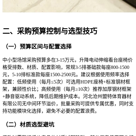
二、采购预算控制与选型技巧​
（一）预算区间与配置选择​
中小型场馆采购预算多在3-15万元，升降电动伸缩看台座椅价
格受排数、材质、配置影响，常规3-5排基础款每座800-1500
元，5-10排标准款每座1500-2500元。建议根据使用频率选择
配置：低频使用（每月≤5次）可选用HDPE座椅+标准钢材框
架，兼顾性价比；高频使用（每月≥10次）推荐加厚钢材框架
+静音驱动系统，降低后期维护成本。河北沧州盟特体育器材
有限公司无中间环节溢价，批量采购可提供专属优惠，同时支
持功能模块化选择，避免不必要的配置浪费。​
（二）材质选型避坑​