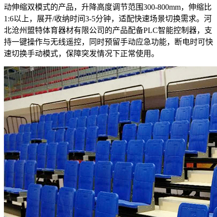
动伸缩双模式的产品，升降高度调节范围300-800mm，伸缩比
1:6以上，展开/收纳时间3-5分钟，适配快速场景切换需求。河
北沧州盟特体育器材有限公司的产品配备PLC智能控制器，支
持一键操作与无线遥控，同时预留手动应急功能，断电时可快
速切换手动模式，保障突发情况下正常使用。