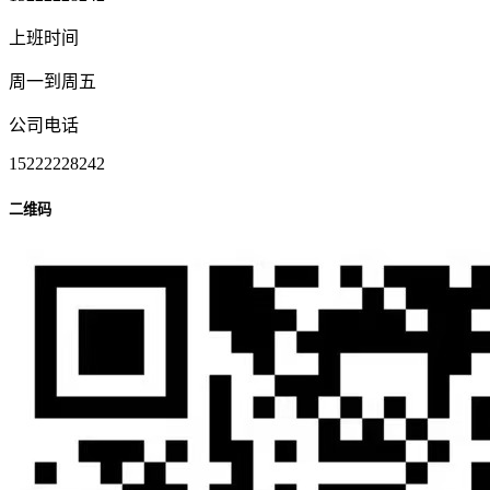
上班时间
周一到周五
公司电话
15222228242
二维码