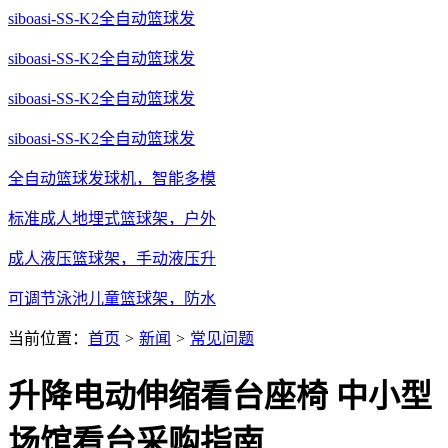
siboasi-SS-K2全自动篮球发
siboasi-SS-K2全自动篮球发
siboasi-SS-K2全自动篮球发
siboasi-SS-K2全自动篮球发
全自动篮球发球机，智能多模
标准成人地埋式篮球架，户外
成人液压篮球架，手动液压升
可调节泳池儿童篮球架，防水
当前位置：
首页
>
新闻
>
常见问题
升降电动伸缩看台座椅 中小型
场馆看台采购指南