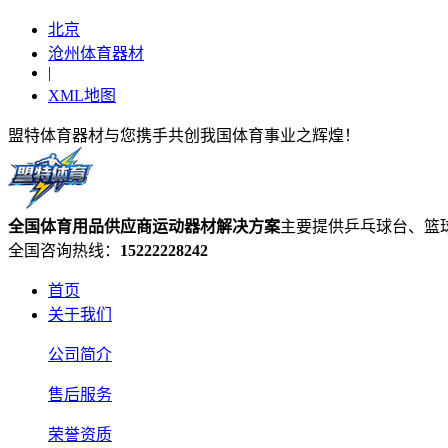
北京
沧州体育器材
|
XML地图
盟特体育器材与您携手共创我国体育事业之辉煌！
全国体育用品供应商
运动器材
解决方案
主要提供乒乓球台、篮
全国咨询热线：
15222228242
首页
关于我们
公司简介
售后服务
荣誉资质