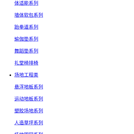
体适能系列
墙体软包系列
跆拳道系列
瑜伽垫系列
舞蹈垫系列
礼堂椅排椅
场地工程类
悬浮地板系列
运动地板系列
塑胶场地系列
人造草坪系列