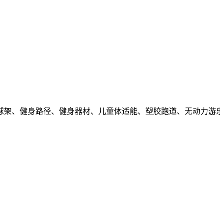
球架、健身路径、健身器材、儿童体适能、塑胶跑道、无动力游