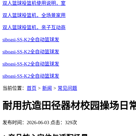
双人篮球投篮机使用说明，室
双人篮球投篮机，全场景家用
双人篮球投篮机，亲子互动商
siboasi-SS-K2全自动篮球发
siboasi-SS-K2全自动篮球发
siboasi-SS-K2全自动篮球发
siboasi-SS-K2全自动篮球发
当前位置：
首页
>
新闻
>
常见问题
耐用抗造田径器材校园操场日
发布时间：2026-06-03
点击：329次