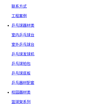
联系方式
工程案例
乒乓球器材类
室内乒乓球台
室外乒乓球台
乒乓球发球机
乒乓球拍包
乒乓球底板
乒乓器材配套
校园器材类
篮球架系列