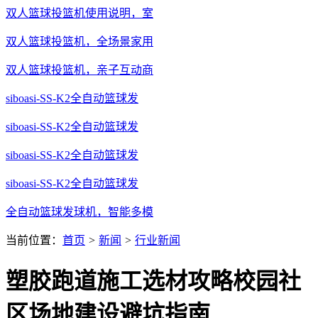
双人篮球投篮机使用说明，室
双人篮球投篮机，全场景家用
双人篮球投篮机，亲子互动商
siboasi-SS-K2全自动篮球发
siboasi-SS-K2全自动篮球发
siboasi-SS-K2全自动篮球发
siboasi-SS-K2全自动篮球发
全自动篮球发球机，智能多模
当前位置：
首页
>
新闻
>
行业新闻
塑胶跑道施工选材攻略校园社
区场地建设避坑指南