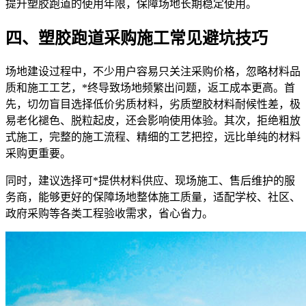
提升塑胶跑道的使用年限，保障场地长期稳定使用。
四、塑胶跑道采购施工常见避坑技巧
场地建设过程中，不少用户容易只关注采购价格，忽略材料品
质和施工工艺，*终导致场地频繁出问题，返工成本更高。首
先，切勿盲目选择低价劣质材料，劣质塑胶材料耐候性差，极
易老化褪色、脱粒起皮，还会影响使用体验。其次，拒绝粗放
式施工，完整的施工流程、精细的工艺把控，远比单纯的材料
采购更重要。
同时，建议选择可*提供材料供应、现场施工、售后维护的服
务商，能够更好的保障场地整体施工质量，适配学校、社区、
政府采购等各类工程验收需求，省心省力。