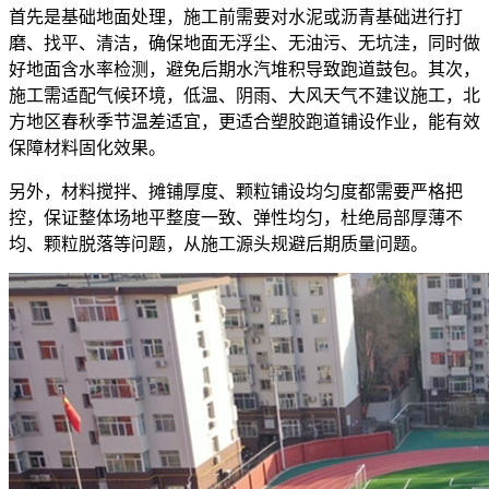
首先是基础地面处理，施工前需要对水泥或沥青基础进行打
磨、找平、清洁，确保地面无浮尘、无油污、无坑洼，同时做
好地面含水率检测，避免后期水汽堆积导致跑道鼓包。其次，
施工需适配气候环境，低温、阴雨、大风天气不建议施工，北
方地区春秋季节温差适宜，更适合塑胶跑道铺设作业，能有效
保障材料固化效果。
另外，材料搅拌、摊铺厚度、颗粒铺设均匀度都需要严格把
控，保证整体场地平整度一致、弹性均匀，杜绝局部厚薄不
均、颗粒脱落等问题，从施工源头规避后期质量问题。