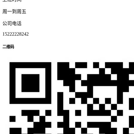
周一到周五
公司电话
15222228242
二维码