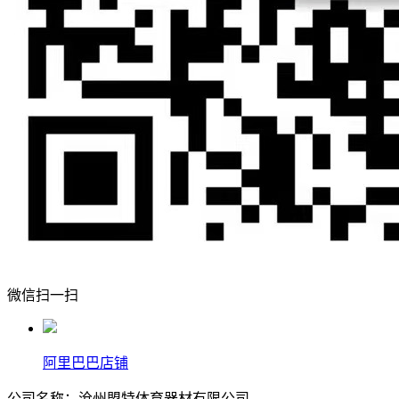
微信扫一扫
阿里巴巴店铺
公司名称：沧州盟特体育器材有限公司