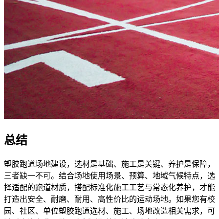
总结
塑胶跑道场地建设，选材是基础、施工是关键、养护是保障，
三者缺一不可。结合场地使用场景、预算、地域气候特点，选
择适配的跑道材质，搭配标准化施工工艺与常态化养护，才能
打造出安全、耐磨、耐用、高性价比的运动场地。如果您有校
园、社区、单位塑胶跑道选材、施工、场地改造相关需求，可