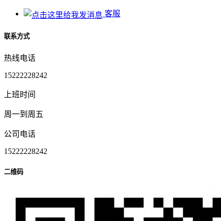
客服
联系方式
热线电话
15222228242
上班时间
周一到周五
公司电话
15222228242
二维码