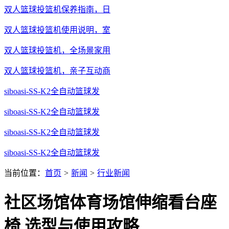
双人篮球投篮机保养指南，日
双人篮球投篮机使用说明，室
双人篮球投篮机，全场景家用
双人篮球投篮机，亲子互动商
siboasi-SS-K2全自动篮球发
siboasi-SS-K2全自动篮球发
siboasi-SS-K2全自动篮球发
siboasi-SS-K2全自动篮球发
当前位置：
首页
>
新闻
>
行业新闻
社区场馆体育场馆伸缩看台座
椅 选型与使用攻略