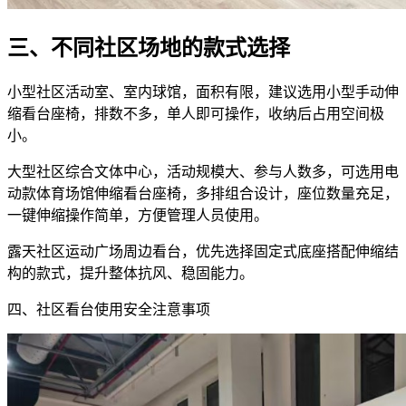
三、不同社区场地的款式选择
小型社区活动室、室内球馆，面积有限，建议选用小型手动伸
缩看台座椅，排数不多，单人即可操作，收纳后占用空间极
小。
大型社区综合文体中心，活动规模大、参与人数多，可选用电
动款体育场馆伸缩看台座椅，多排组合设计，座位数量充足，
一键伸缩操作简单，方便管理人员使用。
露天社区运动广场周边看台，优先选择固定式底座搭配伸缩结
构的款式，提升整体抗风、稳固能力。
四、社区看台使用安全注意事项