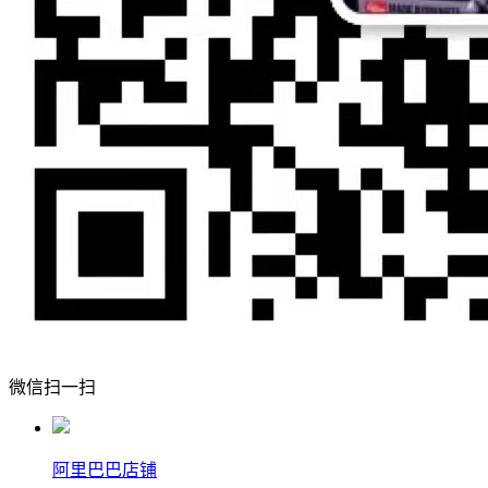
微信扫一扫
阿里巴巴店铺