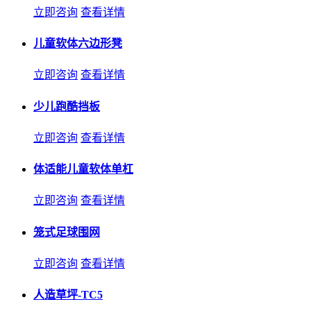
立即咨询
查看详情
儿童软体六边形凳
立即咨询
查看详情
少儿跑酷挡板
立即咨询
查看详情
体适能儿童软体单杠
立即咨询
查看详情
笼式足球围网
立即咨询
查看详情
人造草坪-TC5