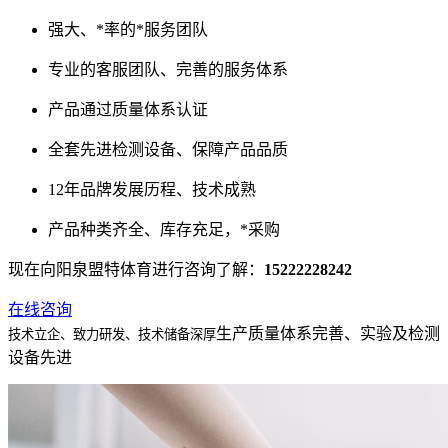
强大、*率的*服务团队
专业的客服团队、完善的服务体系
产品通过质量体系认证
全套先进检测设备、保障产品品质
12年品牌发展历程、技术成熟
产品种类齐全、库存充足，*采购
现在向阳泉盟特体育进行咨询了解：
15222228242
在线咨询
生产质量体系完善、实验及检测
技术立企、致力研发、技术储备深厚
设备先进