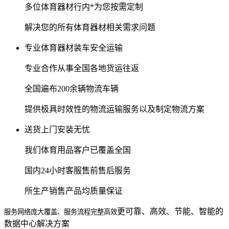
多位体育器材行内*为您按需定制
解决您的所有体育器材相关需求问题
专业体育器材装车安全运输
专业合作从事全国各地货运往返
全国遍布200余辆物流车辆
提供极具时效性的物流运输服务以及制定物流方案
送货上门安装无忧
我们体育用品客户已覆盖全国
国内24小时客服售前售后服务
所生产销售产品均质量保证
更可靠、高效、节能、智能的
服务网络庞大覆盖、服务流程完整高效
数据中心解决方案