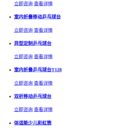
立即咨询
查看详情
室内折叠移动乒乓球台
立即咨询
查看详情
异型定制乒乓球台
立即咨询
查看详情
室内折叠乒乓球台T128
立即咨询
查看详情
双折移动乒乓球台
立即咨询
查看详情
体适能少儿彩虹筒