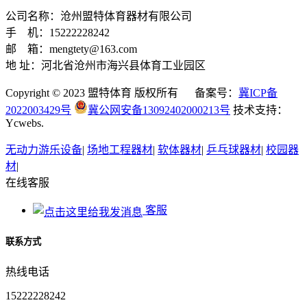
公司名称：沧州盟特体育器材有限公司
手 机：15222228242
邮 箱：mengtety@163.com
地 址：河北省沧州市海兴县体育工业园区
Copyright © 2023 盟特体育 版权所有 备案号：
冀ICP备
2022003429号
冀公网安备13092402000213号
技术支持：
Ycwebs.
无动力游乐设备
|
场地工程器材
|
软体器材
|
乒乓球器材
|
校园器
材
|
在线客服
客服
联系方式
热线电话
15222228242