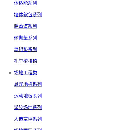
体适能系列
墙体软包系列
跆拳道系列
瑜伽垫系列
舞蹈垫系列
礼堂椅排椅
场地工程类
悬浮地板系列
运动地板系列
塑胶场地系列
人造草坪系列