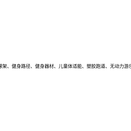
球架、健身路径、健身器材、儿童体适能、塑胶跑道、无动力游