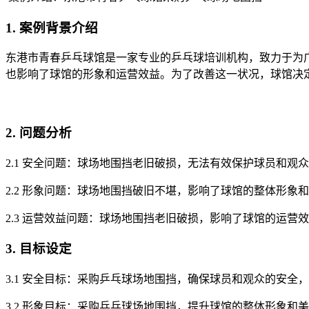
1. 案例背景介绍
东港市青春乒乓球馆是一家专业的乒乓球培训机构，致力于为
也影响了球馆的形象和运营效益。为了改善这一状况，球馆决
2. 问题分析
2.1 安全问题：球场地围挡老旧破损，无法有效保护球员和观
2.2 形象问题：球场地围挡破旧不堪，影响了球馆的整体形象
2.3 运营效益问题：球场地围挡老旧破损，影响了球馆的运营
3. 目标设定
3.1 安全目标：采购乒乓球场地围挡，确保球员和观众的安全
3.2 形象目标：采购乒乓球场地围挡，提升球馆的整体形象和