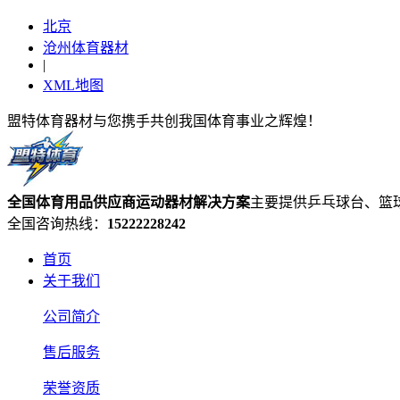
北京
沧州体育器材
|
XML地图
盟特体育器材与您携手共创我国体育事业之辉煌！
全国体育用品供应商
运动器材
解决方案
主要提供乒乓球台、篮
全国咨询热线：
15222228242
首页
关于我们
公司简介
售后服务
荣誉资质