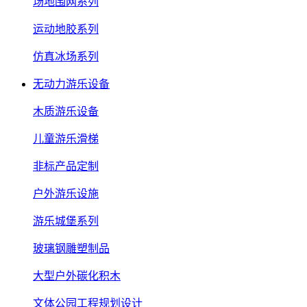
场地围网系列
运动地胶系列
仿真冰场系列
无动力游乐设备
木质游乐设备
儿童游乐滑梯
非标产品定制
户外游乐设施
游乐城堡系列
玻璃钢雕塑制品
大型户外碳化积木
文体公园工程规划设计