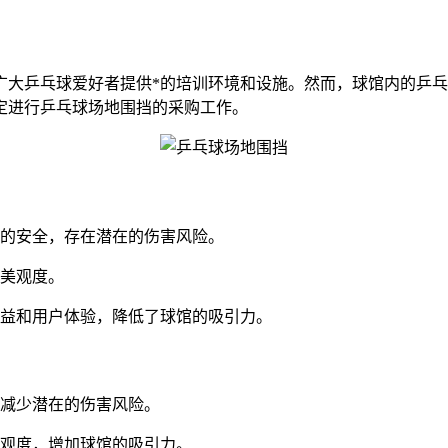
广大乒乓球爱好者提供*的培训环境和设施。然而，球馆内的乒
定进行乒乓球场地围挡的采购工作。
众的安全，存在潜在的伤害风险。
和美观度。
效益和用户体验，降低了球馆的吸引力。
，减少潜在的伤害风险。
美观度，增加球馆的吸引力。