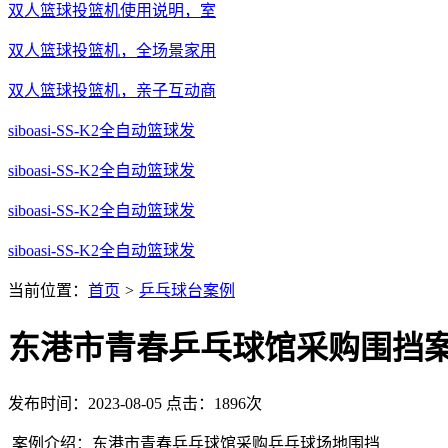
双人篮球投篮机使用说明，室
双人篮球投篮机，全场景家用
双人篮球投篮机，亲子互动商
siboasi-SS-K2全自动篮球发
siboasi-SS-K2全自动篮球发
siboasi-SS-K2全自动篮球发
siboasi-SS-K2全自动篮球发
当前位置：
首页
>
乒乓球台案例
东港市青春乒乓球馆采购围挡
发布时间：2023-08-05
点击：1896次
案
例介绍：东港市青春乒乓球馆采购乒乓球场地围挡