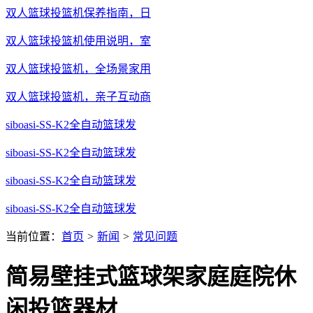
双人篮球投篮机保养指南，日
双人篮球投篮机使用说明，室
双人篮球投篮机，全场景家用
双人篮球投篮机，亲子互动商
siboasi-SS-K2全自动篮球发
siboasi-SS-K2全自动篮球发
siboasi-SS-K2全自动篮球发
siboasi-SS-K2全自动篮球发
当前位置：
首页
>
新闻
>
常见问题
简易壁挂式篮球架家庭庭院休
闲投篮器材