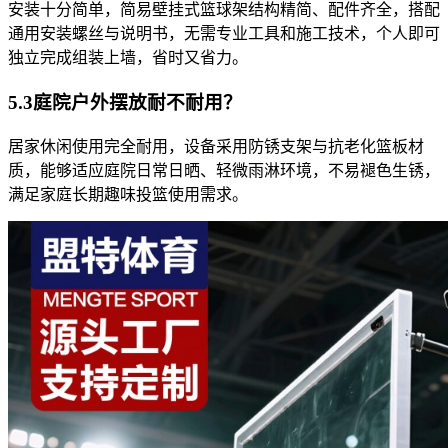
安装十分简单，简易壁挂式篮球架结构精简、配件齐全，搭配
通用安装螺丝与说明书，无需专业工具和施工技术，个人即可
独立完成组装上墙，省时又省力。
5.3庭院户外摆放耐不耐用？
居家休闲使用完全耐用，设备采用防锈支架与抗老化篮板材
质，能够适应庭院日常日晒、轻微雨淋环境，不易褪色生锈，
满足家庭长期趣味投篮使用需求。