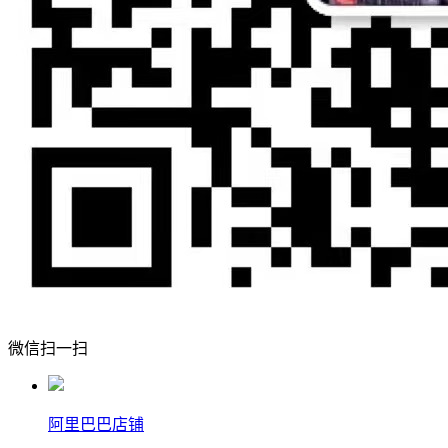
微信扫一扫
阿里巴巴店铺