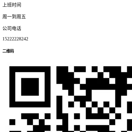
上班时间
周一到周五
公司电话
15222228242
二维码