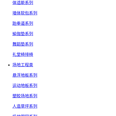
体适能系列
墙体软包系列
跆拳道系列
瑜伽垫系列
舞蹈垫系列
礼堂椅排椅
场地工程类
悬浮地板系列
运动地板系列
塑胶场地系列
人造草坪系列