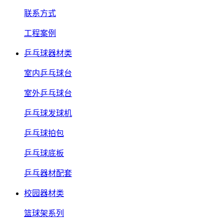
联系方式
工程案例
乒乓球器材类
室内乒乓球台
室外乒乓球台
乒乓球发球机
乒乓球拍包
乒乓球底板
乒乓器材配套
校园器材类
篮球架系列