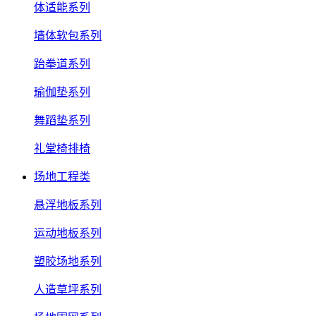
体适能系列
墙体软包系列
跆拳道系列
瑜伽垫系列
舞蹈垫系列
礼堂椅排椅
场地工程类
悬浮地板系列
运动地板系列
塑胶场地系列
人造草坪系列