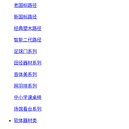
老国标路径
新国标路径
经典塑木路径
智能二代路径
足球门系列
田径器材系列
音体美系列
网羽排系列
中小学课桌椅
场馆看台系列
软体器材类