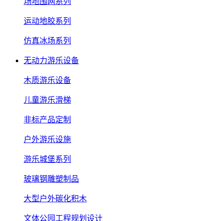
场地围网系列
运动地胶系列
仿真冰场系列
无动力游乐设备
木质游乐设备
儿童游乐滑梯
非标产品定制
户外游乐设施
游乐城堡系列
玻璃钢雕塑制品
大型户外碳化积木
文体公园工程规划设计