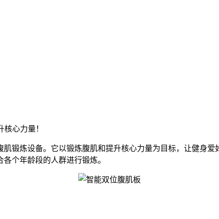
升核心力量！
腹肌锻炼设备。它以锻炼腹肌和提升核心力量为目标，让健身爱
合各个年龄段的人群进行锻炼。